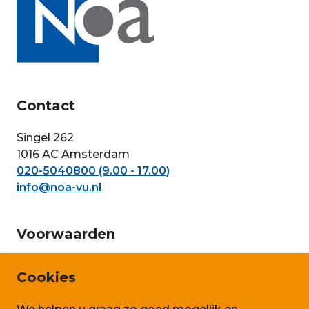
Contact
Singel 262
1016 AC Amsterdam
020-5040800 (9.00 - 17.00)
info@noa-vu.nl
Voorwaarden
Privacy en persoonsgegevens
Cookies
Cookie beleid