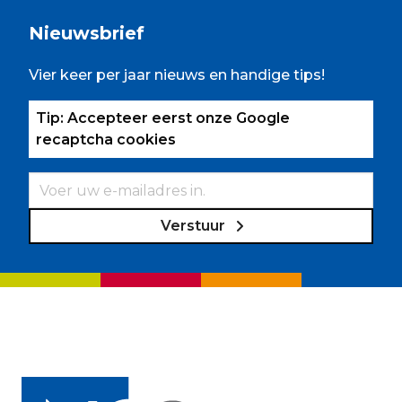
Nieuwsbrief
Vier keer per jaar nieuws en handige tips!
Tip: Accepteer eerst onze Google
recaptcha cookies
Verstuur