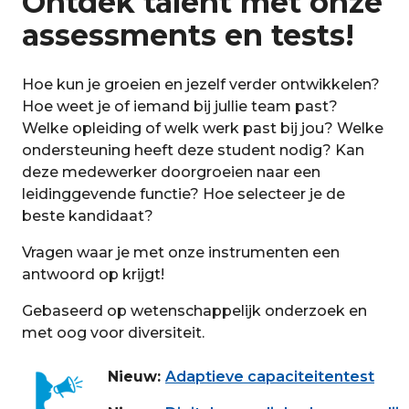
Ontdek talent met onze
assessments en tests!
Hoe kun je groeien en jezelf verder ontwikkelen?
Hoe weet je of iemand bij jullie team past?
Welke opleiding of welk werk past bij jou? Welke
ondersteuning heeft deze student nodig? Kan
deze medewerker doorgroeien naar een
leidinggevende functie? Hoe selecteer je de
beste kandidaat?
Vragen waar je met onze instrumenten een
antwoord op krijgt!
Gebaseerd op wetenschappelijk onderzoek en
met oog voor diversiteit.
Nieuw:
Adaptieve capaciteitentest