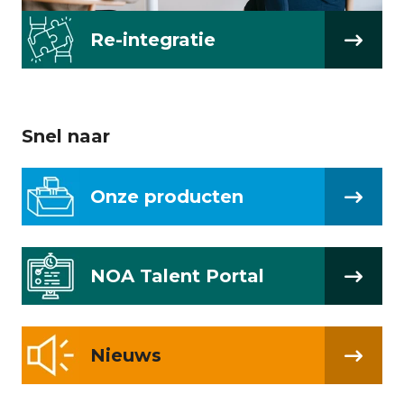
Re-integratie
Snel naar
Onze producten
NOA Talent Portal
Nieuws