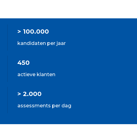
> 100.000
kandidaten per jaar
450
actieve klanten
> 2.000
assessments per dag