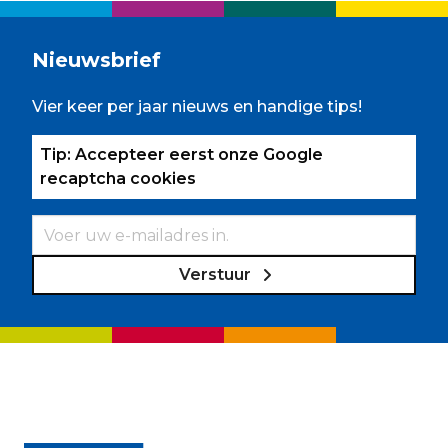
Nieuwsbrief
Vier keer per jaar nieuws en handige tips!
Tip: Accepteer eerst onze Google
recaptcha cookies
Verstuur