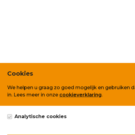
Cookies
We helpen u graag zo goed mogelijk en gebruiken da
in. Lees meer in onze
cookieverklaring
.
Analytische cookies
Google Analytics cookie, anoniem gegevens verzam