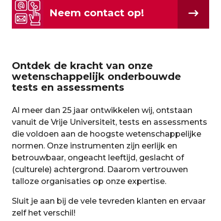
Neem contact op!
Ontdek de kracht van onze
wetenschappelijk onderbouwde
tests en assessments
Al meer dan 25 jaar ontwikkelen wij, ontstaan
vanuit de Vrije Universiteit, tests en assessments
die voldoen aan de hoogste wetenschappelijke
normen. Onze instrumenten zijn eerlijk en
betrouwbaar, ongeacht leeftijd, geslacht of
(culturele) achtergrond. Daarom vertrouwen
talloze organisaties op onze expertise.
Sluit je aan bij de vele tevreden klanten en ervaar
zelf het verschil!