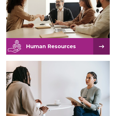
Human Resources