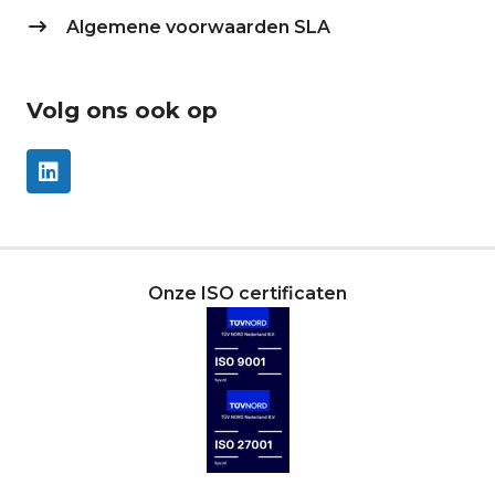
Algemene voorwaarden SLA
Volg ons ook op
Onze ISO certificaten