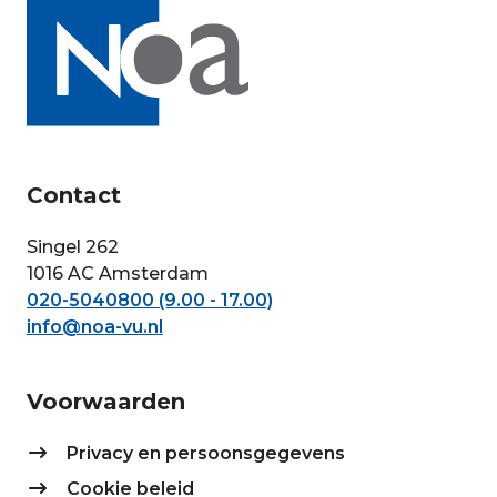
Contact
Singel 262
1016 AC Amsterdam
020-5040800 (9.00 - 17.00)
info@noa-vu.nl
Voorwaarden
Privacy en persoonsgegevens
Cookie beleid