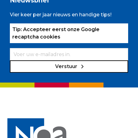
Nieuwsbrief
Vier keer per jaar nieuws en handige tips!
Tip: Accepteer eerst onze Google
recaptcha cookies
Verstuur