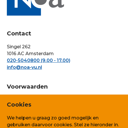
Contact
Singel 262
1016 AC Amsterdam
020-5040800 (9.00 - 17.00)
info@noa-vu.nl
Voorwaarden
Privacy en persoonsgegevens
Cookies
Cookie beleid
We helpen u graag zo goed mogelijk en
Algemene voorwaarden SLA
gebruiken daarvoor cookies. Stel ze hieronder in.