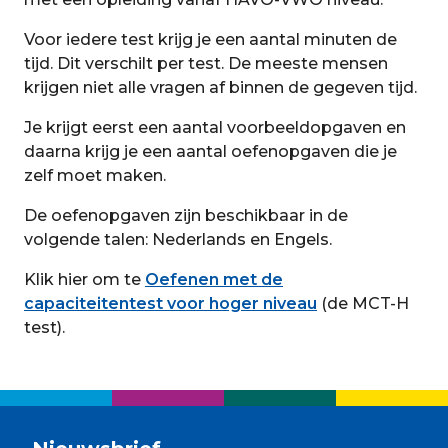
Voor iedere test krijg je een aantal minuten de
tijd. Dit verschilt per test. De meeste mensen
krijgen niet alle vragen af binnen de gegeven tijd.
Je krijgt eerst een aantal voorbeeldopgaven en
daarna krijg je een aantal oefenopgaven die je
zelf moet maken.
De oefenopgaven zijn beschikbaar in de
volgende talen: Nederlands en Engels.
Klik hier om te
Oefenen met de
capaciteitentest voor hoger niveau
(de MCT-H
test).