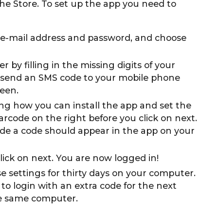
 the Store. To set up the app you need to
 e-mail address and password, and choose
by filling in the missing digits of your
 send an SMS code to your mobile phone
reen.
ing how you can install the app and set the
arcode on the right before you click on next.
de a code should appear in the app on your
click on next. You are now logged in!
settings for thirty days on your computer.
to login with an extra code for the next
he same computer.