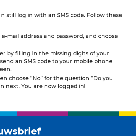
 still log in with an SMS code. Follow these
r e-mail address and password, and choose
by filling in the missing digits of your
 send an SMS code to your mobile phone
reen.
en choose “No” for the question “Do you
n next. You are now logged in!
uwsbrief