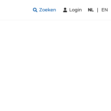
Zoeken
Login
NL
|
EN