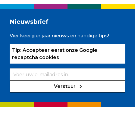
Nieuwsbrief
Vier keer per jaar nieuws en handige tips!
Tip: Accepteer eerst onze Google
recaptcha cookies
Verstuur