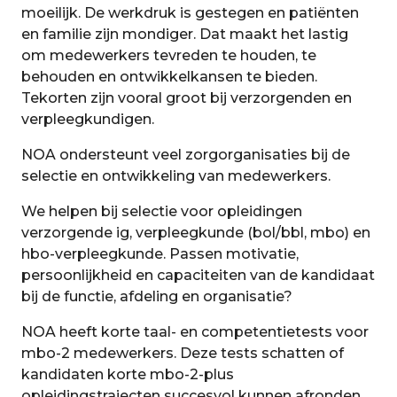
moeilijk. De werkdruk is gestegen en patiënten
en familie zijn mondiger. Dat maakt het lastig
om medewerkers tevreden te houden, te
behouden en ontwikkelkansen te bieden.
Tekorten zijn vooral groot bij verzorgenden en
verpleegkundigen.
NOA ondersteunt veel zorgorganisaties bij de
selectie en ontwikkeling van medewerkers.
We helpen bij selectie voor opleidingen
verzorgende ig, verpleegkunde (bol/bbl, mbo) en
hbo-verpleegkunde. Passen motivatie,
persoonlijkheid en capaciteiten van de kandidaat
bij de functie, afdeling en organisatie?
NOA heeft korte taal- en competentietests voor
mbo-2 medewerkers. Deze tests schatten of
kandidaten korte mbo-2-plus
opleidingstrajecten succesvol kunnen afronden.