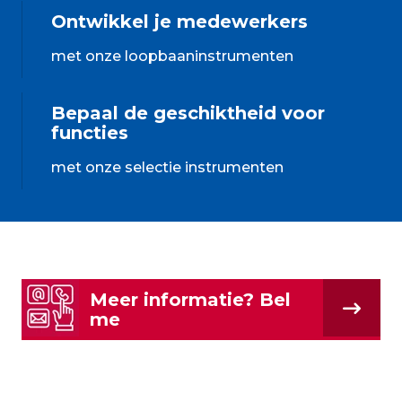
Ontwikkel je medewerkers
met onze loopbaaninstrumenten
Bepaal de geschiktheid voor
functies
met onze selectie instrumenten
Meer informatie? Bel
me