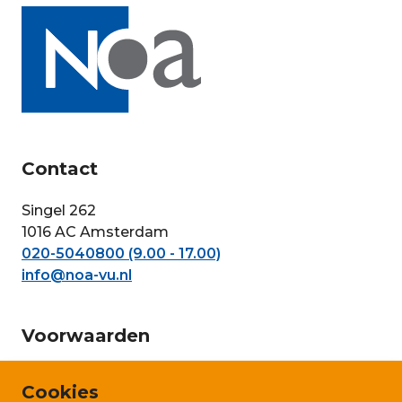
Contact
Singel 262
1016 AC Amsterdam
020-5040800 (9.00 - 17.00)
info@noa-vu.nl
Voorwaarden
Privacy en persoonsgegevens
Cookies