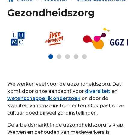
Gezondheidszorg
We werken veel voor de gezondheidszorg. Dat
komt door onze aandacht voor
diversiteit
en
wetenschappelijk onderzoek
en door de
kwaliteit van onze instrumenten. Ook past onze
cultuur goed bij veel zorginstellingen.
De arbeidsmarkt in de gezondheidszorg is krap.
Werven en behouden van medewerkers is