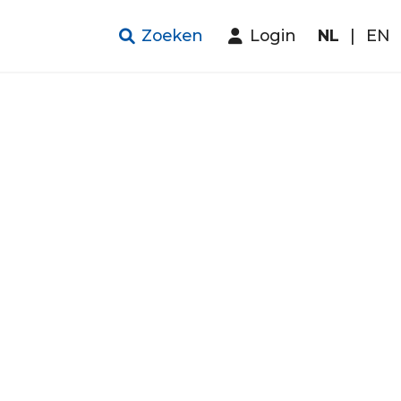
Zoeken
Login
NL
|
EN