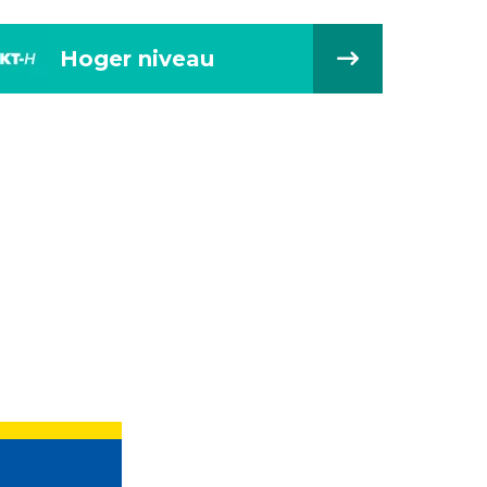
Hoger niveau