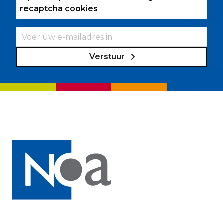
recaptcha cookies
Verstuur