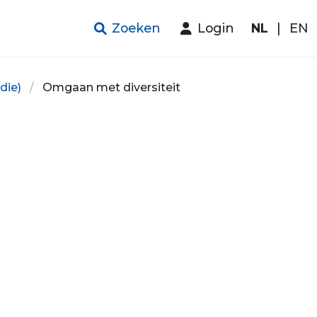
Zoeken
Login
NL
|
EN
die)
Omgaan met diversiteit