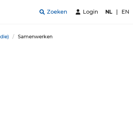
Zoeken
Login
NL
|
EN
die)
Samenwerken