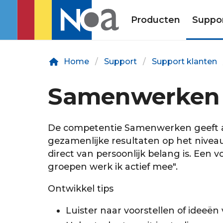
Producten
Suppo
Home
Support
Support klanten
Samenwerken
De competentie Samenwerken geeft aa
gezamenlijke resultaten op het niveau
direct van persoonlijk belang is. Een 
groepen werk ik actief mee".
Ontwikkel tips
Luister naar voorstellen of idee