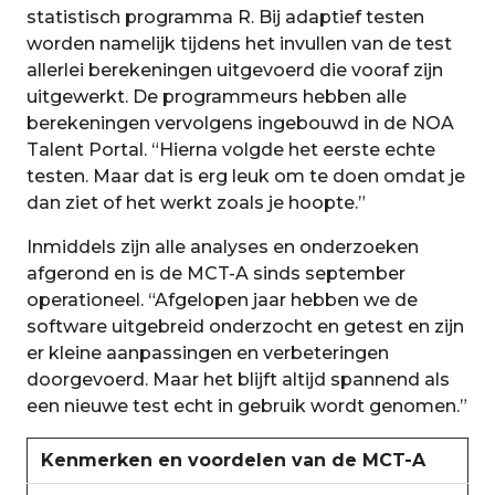
statistisch programma R. Bij adaptief testen
worden namelijk tijdens het invullen van de test
allerlei berekeningen uitgevoerd die vooraf zijn
uitgewerkt. De programmeurs hebben alle
berekeningen vervolgens ingebouwd in de NOA
Talent Portal. “Hierna volgde het eerste echte
testen. Maar dat is erg leuk om te doen omdat je
dan ziet of het werkt zoals je hoopte.”
Inmiddels zijn alle analyses en onderzoeken
afgerond en is de MCT-A sinds september
operationeel. “Afgelopen jaar hebben we de
software uitgebreid onderzocht en getest en zijn
er kleine aanpassingen en verbeteringen
doorgevoerd. Maar het blijft altijd spannend als
een nieuwe test echt in gebruik wordt genomen.”
Kenmerken en voordelen van de MCT-A