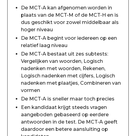
De MCT-A kan afgenomen worden in
plaats van de MCT-M of de MCT-H en is
dus geschikt voor zowel middelbaar als
hoger niveau
De MCT-A begint voor iedereen op een
relatief laag niveau
De MCT-A bestaat uit zes subtests:
Vergelijken van woorden, Logisch
nadenken met woorden, Rekenen,
Logisch nadenken met cijfers, Logisch
nadenken met plaatjes, Combineren van
vormen
De MCT-A is sneller maar toch precies
Een kandidaat krijgt steeds vragen
aangeboden gebaseerd op eerdere
antwoorden in de test. De MCT-A geeft
daardoor een betere aansluiting op