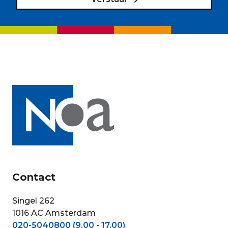
Contact
Singel 262
1016 AC Amsterdam
020-5040800 (9.00 - 17.00)