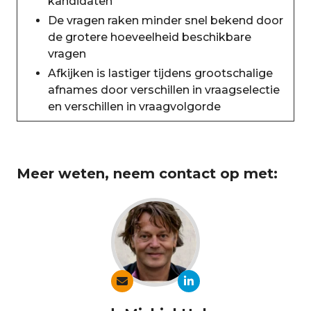
kandidaten
De vragen raken minder snel bekend door
de grotere hoeveelheid beschikbare
vragen
Afkijken is lastiger tijdens grootschalige
afnames door verschillen in vraagselectie
en verschillen in vraagvolgorde
Meer weten, neem contact op met: