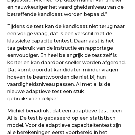
en nauwkeuriger het vaardigheidsniveau van de
betreffende kandidaat worden bepaald.”
Tijdens de test kan de kandidaat niet terug naar
een vorige vraag, dat is een verschil met de
klassieke capaciteitentest. Daarnaast is het
taalgebruik van de instructie en rapportage
eenvoudiger. En heel belangrijk de test zelf is
korter en kan daardoor sneller worden afgerond.
Dat komt doordat kandidaten minder vragen
hoeven te beantwoorden die niet bij hun
vaardigheidsniveau passen. Al met al is de
nieuwe adaptieve test een stuk
gebruiksvriendelijker.
Michiel benadrukt dat een adaptieve test geen
AI is. De test is gebaseerd op een statistisch
model. Voor de adaptieve capaciteitentest zijn
alle berekeningen eerst voorbereid in het