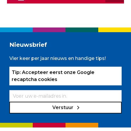
Nieuwsbrief
Vier keer per jaar nieuws en handige tips!
Tip: Accepteer eerst onze Google
recaptcha cookies
Verstuur