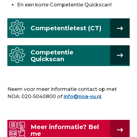
En een korte Competentie Quickscan!
Competentietest (CT)
Competentie
Quickscan
Neem voor meer informatie contact op met
NOA: 020-5040800 of
info@noa-vu.nl
.
Meer informatie? Bel
me