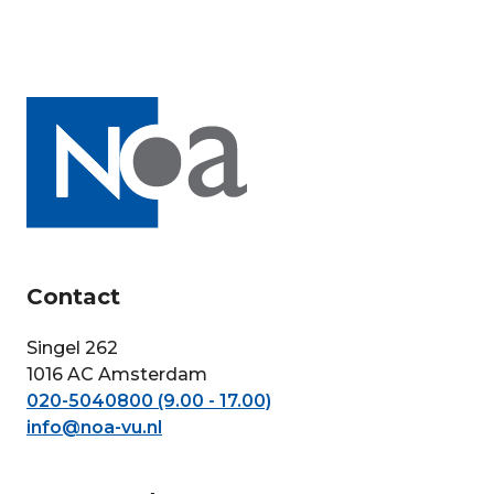
Contact
Singel 262
1016 AC Amsterdam
020-5040800 (9.00 - 17.00)
info@noa-vu.nl