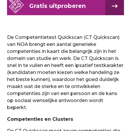
Gratis uitproberen
De Competentietest Quickscan (CT Quickscan)
van NOA brengt een aantal generieke
competenties in kaart die belangrijk zijn in het
domein van studie en werk. De CT Quickscan is
snel in te vullen en heeft een ipsatief testkarakter
(kandidaten moeten kiezen welke handeling ze
het beste kunnen), waardoor het goed duidelijk
maakt wat de sterke en te ontwikkelen
competenties zijn van een persoon en de kans
op sociaal wenselijke antwoorden wordt
beperkt.
Competenties en Clusters
De CT Quickscan meet zeven competenties die