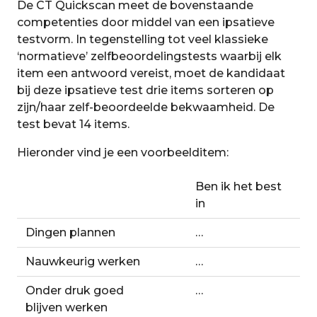
De CT Quickscan meet de bovenstaande
competenties door middel van een ipsatieve
testvorm. In tegenstelling tot veel klassieke
‘normatieve’ zelfbeoordelingstests waarbij elk
item een antwoord vereist, moet de kandidaat
bij deze ipsatieve test drie items sorteren op
zijn/haar zelf-beoordeelde bekwaamheid. De
test bevat 14 items.
Hieronder vind je een voorbeelditem:
Ben ik het best
in
Dingen plannen
…
Nauwkeurig werken
…
Onder druk goed
…
blijven werken