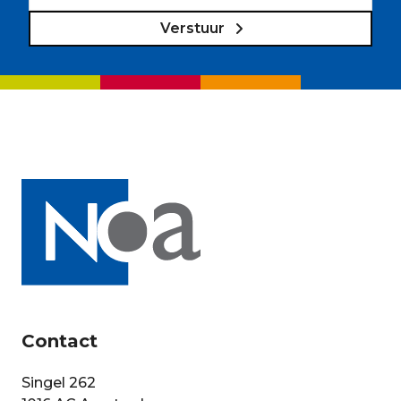
Verstuur
Contact
Singel 262