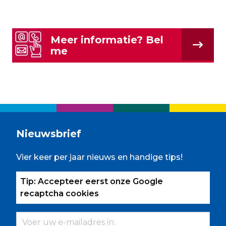
Meer informatie? Bel
me
Nieuwsbrief
Vier keer per jaar nieuws en handige tips!
Tip: Accepteer eerst onze Google
recaptcha cookies