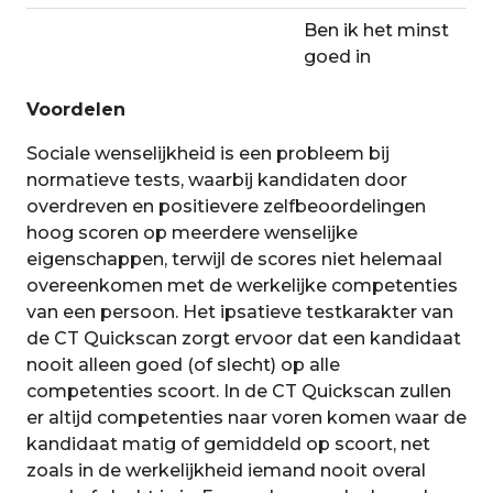
Ben ik het minst
goed in
Voordelen
Sociale wenselijkheid is een probleem bij
normatieve tests, waarbij kandidaten door
overdreven en positievere zelfbeoordelingen
hoog scoren op meerdere wenselijke
eigenschappen, terwijl de scores niet helemaal
overeenkomen met de werkelijke competenties
van een persoon. Het ipsatieve testkarakter van
de CT Quickscan zorgt ervoor dat een kandidaat
nooit alleen goed (of slecht) op alle
competenties scoort. In de CT Quickscan zullen
er altijd competenties naar voren komen waar de
kandidaat matig of gemiddeld op scoort, net
zoals in de werkelijkheid iemand nooit overal