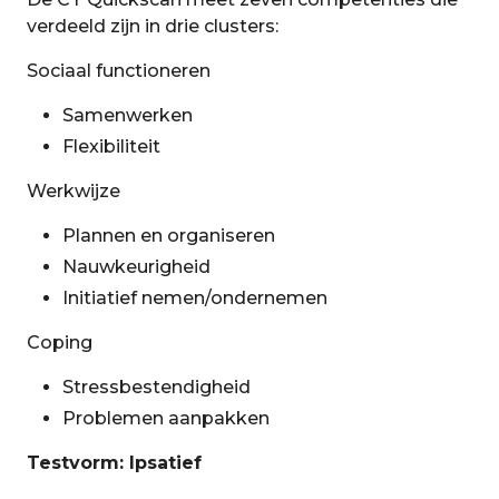
verdeeld zijn in drie clusters:
Sociaal functioneren
Samenwerken
Flexibiliteit
Werkwijze
Plannen en organiseren
Nauwkeurigheid
Initiatief nemen/ondernemen
Coping
Stressbestendigheid
Problemen aanpakken
Testvorm: Ipsatief