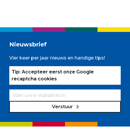
Nieuwsbrief
Vier keer per jaar nieuws en handige tips!
Tip: Accepteer eerst onze Google
recaptcha cookies
Verstuur