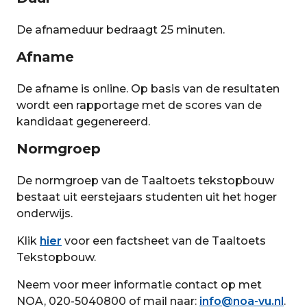
De afnameduur bedraagt 25 minuten.
Afname
De afname is online. Op basis van de resultaten
wordt een rapportage met de scores van de
kandidaat gegenereerd.
Normgroep
De normgroep van de Taaltoets tekstopbouw
bestaat uit eerstejaars studenten uit het hoger
onderwijs.
Klik
hier
voor een factsheet van de Taaltoets
Tekstopbouw.
Neem voor meer informatie contact op met
NOA, 020-5040800 of mail naar:
info@noa-vu.nl
.