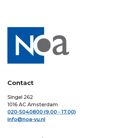
Contact
Singel 262
1016 AC Amsterdam
020-5040800 (9.00 - 17.00)
info@noa-vu.nl