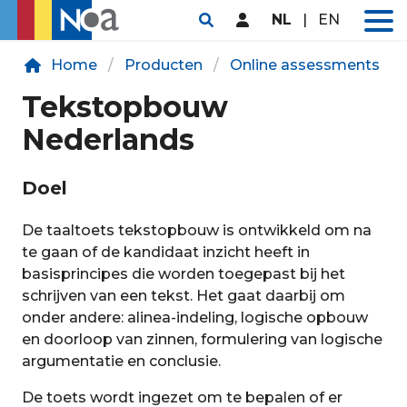
NL
|
EN
Home
Producten
Online assessments
Tekstopbouw
Nederlands
Doel
De taaltoets tekstopbouw is ontwikkeld om na
te gaan of de kandidaat inzicht heeft in
basisprincipes die worden toegepast bij het
schrijven van een tekst. Het gaat daarbij om
onder andere: alinea-indeling, logische opbouw
en doorloop van zinnen, formulering van logische
argumentatie en conclusie.
De toets wordt ingezet om te bepalen of er