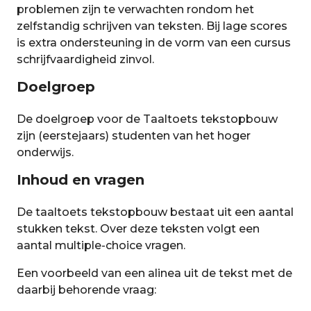
problemen zijn te verwachten rondom het
zelfstandig schrijven van teksten. Bij lage scores
is extra ondersteuning in de vorm van een cursus
schrijfvaardigheid zinvol.
Doelgroep
De doelgroep voor de Taaltoets tekstopbouw
zijn (eerstejaars) studenten van het hoger
onderwijs.
Inhoud en vragen
De taaltoets tekstopbouw bestaat uit een aantal
stukken tekst. Over deze teksten volgt een
aantal multiple-choice vragen.
Een voorbeeld van een alinea uit de tekst met de
daarbij behorende vraag: