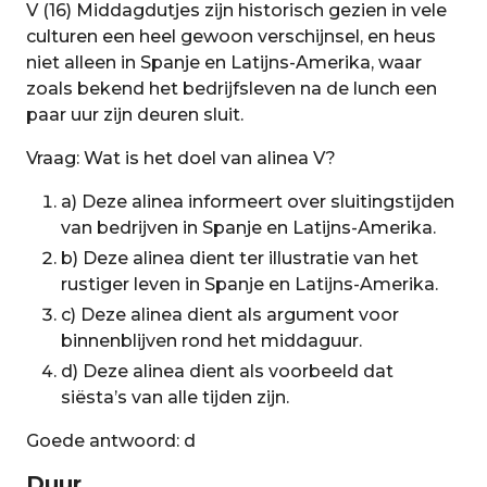
V (16) Middagdutjes zijn historisch gezien in vele
culturen een heel gewoon verschijnsel, en heus
niet alleen in Spanje en Latijns-Amerika, waar
zoals bekend het bedrijfsleven na de lunch een
paar uur zijn deuren sluit.
Vraag: Wat is het doel van alinea V?
a) Deze alinea informeert over sluitingstijden
van bedrijven in Spanje en Latijns-Amerika.
b) Deze alinea dient ter illustratie van het
rustiger leven in Spanje en Latijns-Amerika.
c) Deze alinea dient als argument voor
binnenblijven rond het middaguur.
d) Deze alinea dient als voorbeeld dat
siësta’s van alle tijden zijn.
Goede antwoord: d
Duur