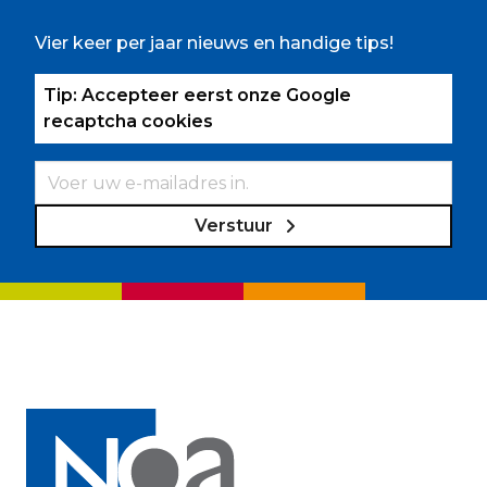
Vier keer per jaar nieuws en handige tips!
Tip: Accepteer eerst onze Google
recaptcha cookies
Verstuur