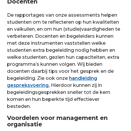
Docenten
De rapportages van onze assessments helpen
studenten om te reflecteren op hun kwaliteiten
en valkuilen, en om hun (studie)vaardigheden te
verbeteren. Docenten en begeleiders kunnen
met deze instrumenten vaststellen welke
studenten extra begeleiding nodig hebben en
welke studenten, gezien hun capaciteiten, extra
programma’s kunnen volgen. Wij bieden
docenten daarbij tips voor het gesprek en de
begeleiding. Zie ook onze
handleiding
gespreksvoering.
Hierdoor kunnen zij in
begeleidingsgesprekken sneller tot de kern
komen en hun beperkte tijd effectiever
besteden.
Voordelen voor management en
organisatie