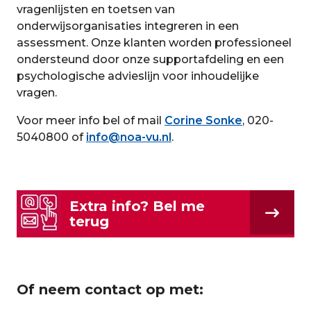
vragenlijsten en toetsen van
onderwijsorganisaties integreren in een
assessment. Onze klanten worden professioneel
ondersteund door onze supportafdeling en een
psychologische advieslijn voor inhoudelijke
vragen.
Voor meer info bel of mail
Corine Sonke
, 020-
5040800 of
info@noa-vu.nl
.
Extra info? Bel me
terug
Of neem contact op met: