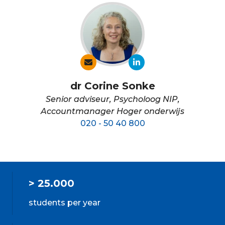
dr Corine Sonke
Senior adviseur, Psycholoog NIP,
Accountmanager Hoger onderwijs
020 - 50 40 800
> 25.000
students per year