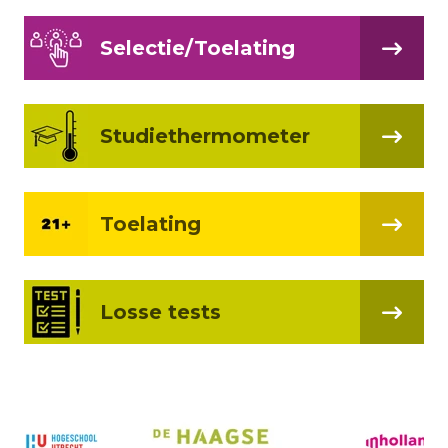
Selectie/Toelating
Studiethermometer
Toelating
Losse tests