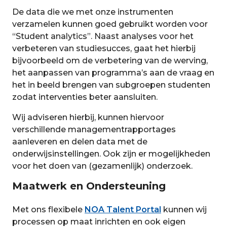
De data die we met onze instrumenten
verzamelen kunnen goed gebruikt worden voor
“Student analytics”. Naast analyses voor het
verbeteren van studiesucces, gaat het hierbij
bijvoorbeeld om de verbetering van de werving,
het aanpassen van programma’s aan de vraag en
het in beeld brengen van subgroepen studenten
zodat interventies beter aansluiten.
Wij adviseren hierbij, kunnen hiervoor
verschillende managementrapportages
aanleveren en delen data met de
onderwijsinstellingen. Ook zijn er mogelijkheden
voor het doen van (gezamenlijk) onderzoek.
Maatwerk en Ondersteuning
Met ons flexibele
NOA Talent Portal
kunnen wij
processen op maat inrichten en ook eigen