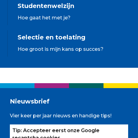
Studentenwelzijn
Hoe gaat het met je?
Selectie en toelating
Hoe groot is mijn kans op succes?
Nieuwsbrief
Vier keer per jaar nieuws en handige tips!
Tip: Accepteer eerst onze Google
recaptcha cookies