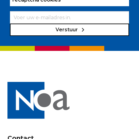
Verstuur
Contact